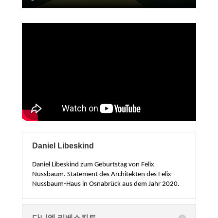
Daniel Libeskind
Daniel Libeskind zum Geburtstag von Felix
Nussbaum. Statement des Architekten des Felix-
Nussbaum-Haus in Osnabrück aus dem Jahr 2020.
다니엘 리베스킨트