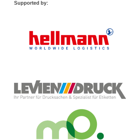
Supported by: