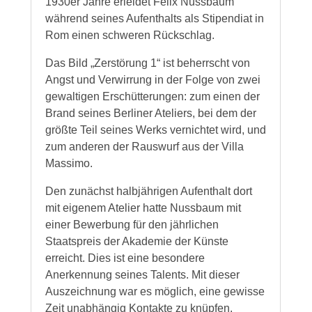
1930er Jahre erleidet Felix Nussbaum
während seines Aufenthalts als Stipendiat in
Rom einen schweren Rückschlag.
Das Bild „Zerstörung 1“ ist beherrscht von
Angst und Verwirrung in der Folge von zwei
gewaltigen Erschütterungen: zum einen der
Brand seines Berliner Ateliers, bei dem der
größte Teil seines Werks vernichtet wird, und
zum anderen der Rauswurf aus der Villa
Massimo.
Den zunächst halbjährigen Aufenthalt dort
mit eigenem Atelier hatte Nussbaum mit
einer Bewerbung für den jährlichen
Staatspreis der Akademie der Künste
erreicht. Dies ist eine besondere
Anerkennung seines Talents. Mit dieser
Auszeichnung war es möglich, eine gewisse
Zeit unabhängig Kontakte zu knüpfen,