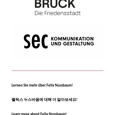
Lernen Sie mehr über Felix Nussbaum!
펠릭스 누스바움에 대해 더 알아보세요!
Learn more about Felix Nussbaum!