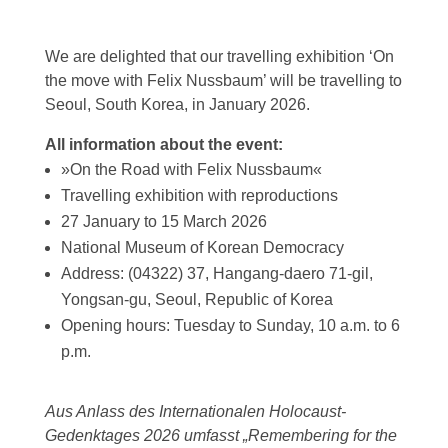
We are delighted that our travelling exhibition ‘On
the move with Felix Nussbaum’ will be travelling to
Seoul, South Korea, in January 2026.
All information about the event:
»On the Road with Felix Nussbaum«
Travelling exhibition with reproductions
27 January to 15 March 2026
National Museum of Korean Democracy
Address: (04322) 37, Hangang-daero 71-gil,
Yongsan-gu, Seoul, Republic of Korea
Opening hours: Tuesday to Sunday, 10 a.m. to 6
p.m.
Aus Anlass des Internationalen Holocaust-
Gedenktages 2026 umfasst „Remembering for the