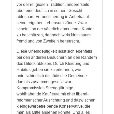
vor der religiösen Tradition, andererseits
aber eine deutlich in seinem Gesicht
ablesbare Verunsicherung in Anbetracht
seiner eigenen Lebensumstände. Zwar
scheint ihn der väterlich anmutende Kantor
zu beschützen, dennoch wirkt Nussbaum
fremd und von Zweifeln beherrscht.
Diese Uneindeutigkeit lässt sich ebenfalls
bei den anderen Besuchern an den Rändern
des Bildes ablesen. Durch Kleidung und
Habitus geben sie zu erkennen, wie
unterschiedlich die jüdische Gemeinde
damals zusammengesetzt war.
Kompromisslos Strenggläubige,
wohlhabende Kaufleute mit eher liberal-
reformerischer Ausrichtung und dazwischen
kleingewerbetreibende Konservative, die
man als Mitte ansehen könnte. Und alles