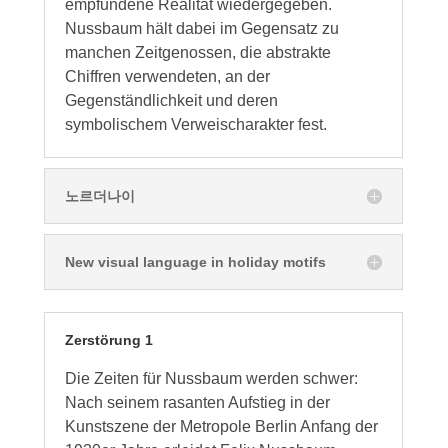
empfundene Realität wiedergegeben.
Nussbaum hält dabei im Gegensatz zu
manchen Zeitgenossen, die abstrakte
Chiffren verwendeten, an der
Gegenständlichkeit und deren
symbolischem Verweischarakter fest.
노르더나이
New visual language in holiday motifs
Zerstörung 1
Die Zeiten für Nussbaum werden schwer:
Nach seinem rasanten Aufstieg in der
Kunstszene der Metropole Berlin Anfang der