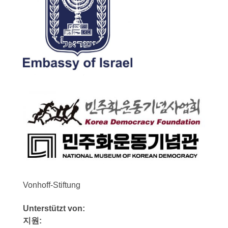
Vonhoff-Stiftung
Unterstützt von:
지원: