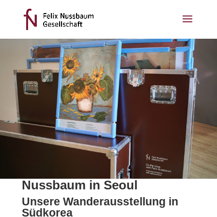
Nussbaum in Seoul
Unsere Wanderausstellung in
Südkorea