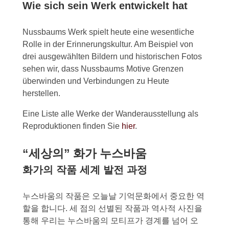
Wie sich sein Werk entwickelt hat
Nussbaums Werk spielt heute eine wesentliche
Rolle in der Erinnerungskultur. Am Beispiel von
drei ausgewählten Bildern und historischen Fotos
sehen wir, dass Nussbaums Motive Grenzen
überwinden und Verbindungen zu Heute
herstellen.
Eine Liste alle Werke der Wanderausstellung als
Reproduktionen finden Sie
hier
.
“세상의” 화가 누스바움
화가의 작품 세계 발전 과정
누스바움의 작품은 오늘날 기억문화에서 중요한 역
할을 합니다. 세 점의 선별된 작품과 역사적 사진을
통해 우리는 누스바움의 모티프가 경계를 넘어 오