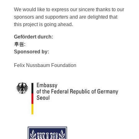
We would like to express our sincere thanks to our
sponsors and supporters and are delighted that
this project is going ahead.
Gefördert durch:
후원:
Sponsored by:
Felix Nussbaum Foundation