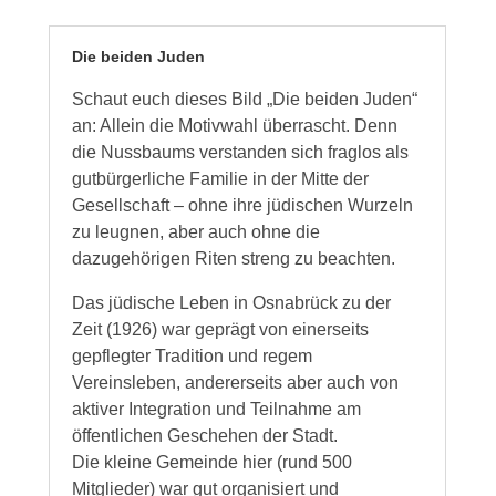
Die beiden Juden
Schaut euch dieses Bild „Die beiden Juden“
an: Allein die Motivwahl überrascht. Denn
die Nussbaums verstanden sich fraglos als
gutbürgerliche Familie in der Mitte der
Gesellschaft – ohne ihre jüdischen Wurzeln
zu leugnen, aber auch ohne die
dazugehörigen Riten streng zu beachten.
Das jüdische Leben in Osnabrück zu der
Zeit (1926) war geprägt von einerseits
gepflegter Tradition und regem
Vereinsleben, andererseits aber auch von
aktiver Integration und Teilnahme am
öffentlichen Geschehen der Stadt.
Die kleine Gemeinde hier (rund 500
Mitglieder) war gut organisiert und