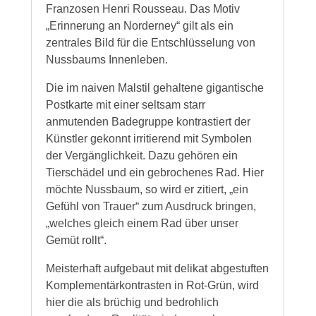
Franzosen Henri Rousseau. Das Motiv
„Erinnerung an Norderney“ gilt als ein
zentrales Bild für die Entschlüsselung von
Nussbaums Innenleben.
Die im naiven Malstil gehaltene gigantische
Postkarte mit einer seltsam starr
anmutenden Badegruppe kontrastiert der
Künstler gekonnt irritierend mit Symbolen
der Vergänglichkeit. Dazu gehören ein
Tierschädel und ein gebrochenes Rad. Hier
möchte Nussbaum, so wird er zitiert, „ein
Gefühl von Trauer“ zum Ausdruck bringen,
„welches gleich einem Rad über unser
Gemüt rollt“.
Meisterhaft aufgebaut mit delikat abgestuften
Komplementärkontrasten in Rot-Grün, wird
hier die als brüchig und bedrohlich