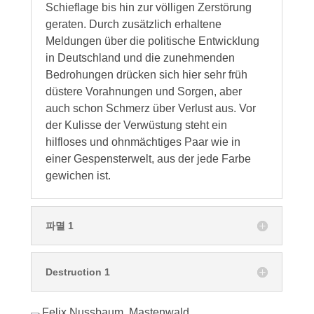
Schieflage bis hin zur völligen Zerstörung
geraten. Durch zusätzlich erhaltene
Meldungen über die politische Entwicklung
in Deutschland und die zunehmenden
Bedrohungen drücken sich hier sehr früh
düstere Vorahnungen und Sorgen, aber
auch schon Schmerz über Verlust aus. Vor
der Kulisse der Verwüstung steht ein
hilfloses und ohnmächtiges Paar wie in
einer Gespensterwelt, aus der jede Farbe
gewichen ist.
파멸 1
Destruction 1