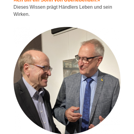
Dieses Wissen prägt Händlers Leben und sein
Wirken.