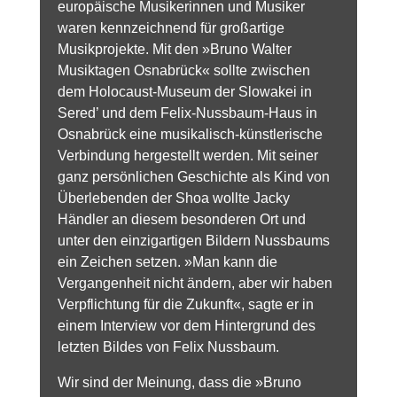
europäische Musikerinnen und Musiker
waren kennzeichnend für großartige
Musikprojekte. Mit den »Bruno Walter
Musiktagen Osnabrück« sollte zwischen
dem Holocaust-Museum der Slowakei in
Sered’ und dem Felix-Nussbaum-Haus in
Osnabrück eine musikalisch-künstlerische
Verbindung hergestellt werden. Mit seiner
ganz persönlichen Geschichte als Kind von
Überlebenden der Shoa wollte Jacky
Händler an diesem besonderen Ort und
unter den einzigartigen Bildern Nussbaums
ein Zeichen setzen. »Man kann die
Vergangenheit nicht ändern, aber wir haben
Verpflichtung für die Zukunft«, sagte er in
einem Interview vor dem Hintergrund des
letzten Bildes von Felix Nussbaum.
Wir sind der Meinung, dass die »Bruno