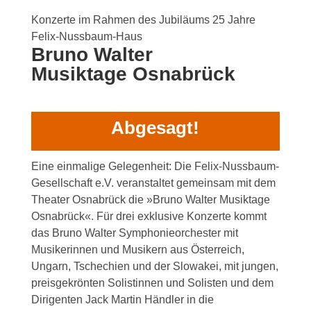
Konzerte im Rahmen des Jubiläums 25 Jahre
Felix-Nussbaum-Haus
Bruno Walter
Musiktage Osnabrück
Abgesagt!
Eine einmalige Gelegenheit: Die Felix-Nussbaum-
Gesellschaft e.V. veranstaltet gemeinsam mit dem
Theater Osnabrück die »Bruno Walter Musiktage
Osnabrück«. Für drei exklusive Konzerte kommt
das Bruno Walter Symphonieorchester mit
Musikerinnen und Musikern aus Österreich,
Ungarn, Tschechien und der Slowakei, mit jungen,
preisgekrönten Solistinnen und Solisten und dem
Dirigenten Jack Martin Händler in die