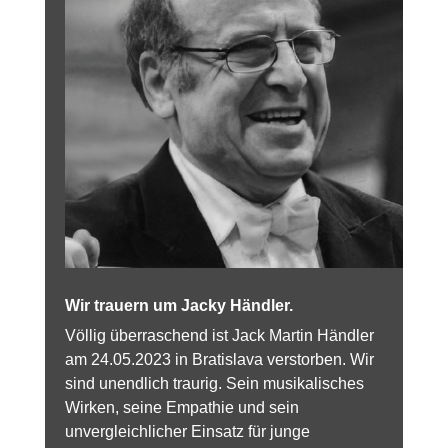
Wir trauern um Jacky Händler.
Völlig überraschend ist Jack Martin Händler
am 24.05.2023 in Bratislava verstorben. Wir
sind unendlich traurig. Sein musikalisches
Wirken, seine Empathie und sein
unvergleichlicher Einsatz für junge