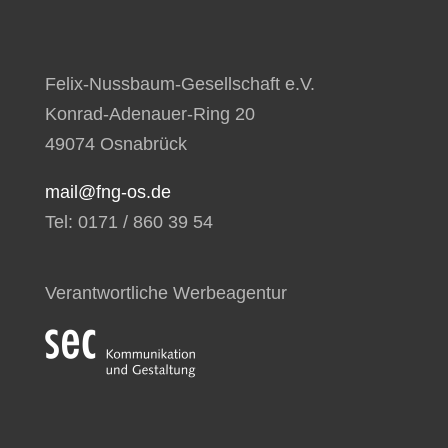
Felix-Nussbaum-Gesellschaft e.V.
Konrad-Adenauer-Ring 20
49074 Osnabrück
mail@fng-os.de
Tel: 0171 / 860 39 54
Verantwortliche Werbeagentur