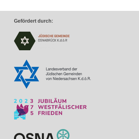
Gefördert durch: