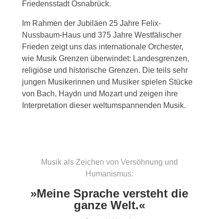
Friedensstadt Osnabrück.
Im Rahmen der Jubiläen 25 Jahre Felix-
Nussbaum-Haus und 375 Jahre Westfälischer
Frieden zeigt uns das internationale Orchester,
wie Musik Grenzen überwindet: Landesgrenzen,
religiöse und historische Grenzen. Die teils sehr
jungen Musikerinnen und Musiker spielen Stücke
von Bach, Haydn und Mozart und zeigen ihre
Interpretation dieser weltumspannenden Musik.
Musik als Zeichen von Versöhnung und
Humanismus:
»Meine Sprache versteht die
ganze Welt.«