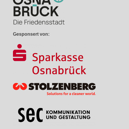
Gesponsert von: