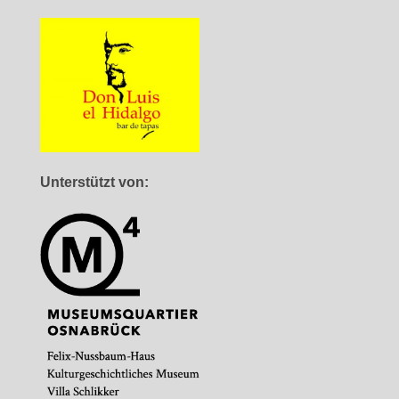
Unterstützt von: