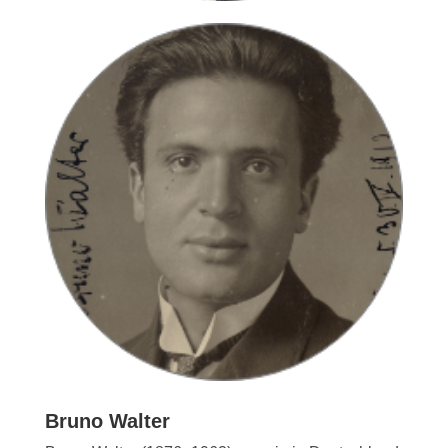
Bruno Walter