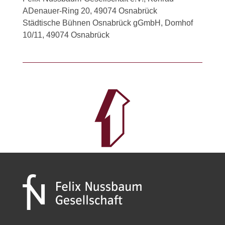
ADenauer-Ring 20, 49074 Osnabrück
Städtische Bühnen Osnabrück gGmbH, Domhof
10/11, 49074 Osnabrück